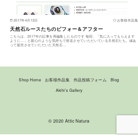
2017年4月13日
お客様作品集
天然石ルースたちのビフォー＆アフター
こちらは、2017年の記事を再編集したものです 毎回、「気に入ってもらえます
ように…」と親心のような気持ちで発送させていただいている天然石たち。縁あ
って販売させていただいた天然石…
Shop Home
お客様作品集
作品投稿フォーム
Blog
Akihi’s Gallery
© 2020
Attic Natura