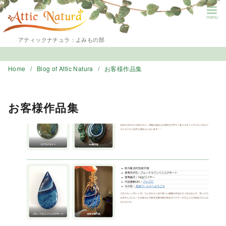
アティックナチュラ：よみもの部
Home
Blog of Attic Natura
お客様作品集
お客様作品集