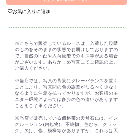
お気に入りに追加
※こちらで販売しているルースは、入荷した段階
のものをそのままの状態でお届けしておりますの
で、自然の凹凸や入荷段階でのキズ等がある場合
がございます。あらかじめ写真にてご確認の上、
ご購入ください。
※当店では、写真の背景にグレーバランスを置く
ことにより、写真間の色の誤差がなるべく少なく
なるように注意を払っておりますが、お客様のモ
ニター環境によっては多少の色の違いがあります
ことをご了承ください。
※当店で販売している価格帯の天然石には、イン
クルージョン(内包物)、不純物、色むら、クラッ
ク、欠け、傷、模様等がありますが、これらは天