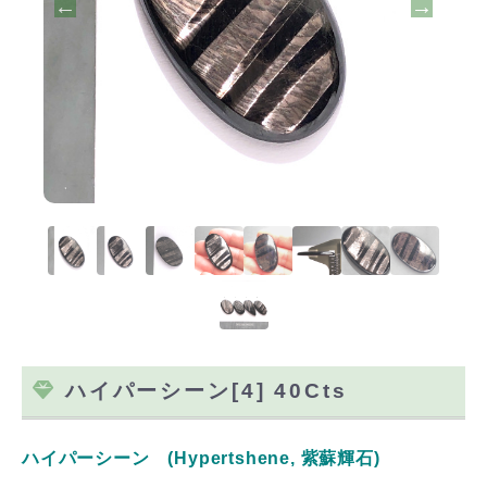
ハイパーシーン[4] 40Cts
ハイパーシーン (Hypertshene, 紫蘇輝石)