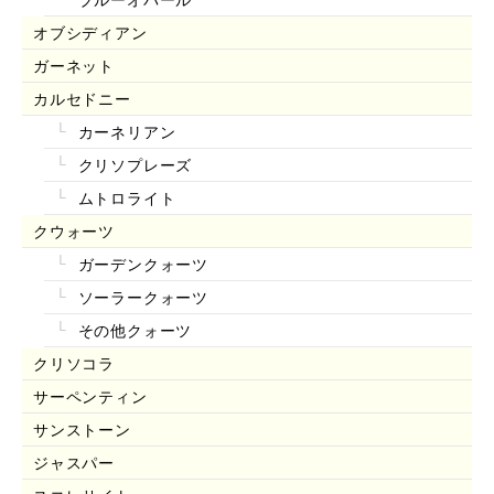
オブシディアン
ガーネット
カルセドニー
カーネリアン
クリソプレーズ
ムトロライト
クウォーツ
ガーデンクォーツ
ソーラークォーツ
その他クォーツ
クリソコラ
サーペンティン
サンストーン
ジャスパー