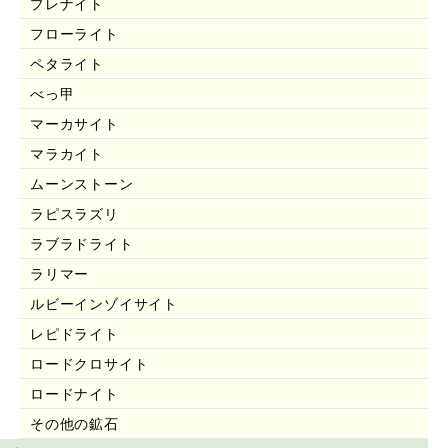
プレナイト
フローライト
ペタライト
べっ甲
マーカサイト
マラカイト
ムーンストーン
ラピスラズリ
ラブラドライト
ラリマー
ルビーインゾイサイト
レピドライト
ロードクロサイト
ロードナイト
その他の鉱石