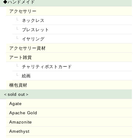
◆ハンドメイド
アクセサリー
ネックレス
ブレスレット
イヤリング
アクセサリー資材
アート雑貨
チャリティポストカード
絵画
梱包資材
＜sold out＞
Agate
Apache Gold
Amazonite
Amethyst