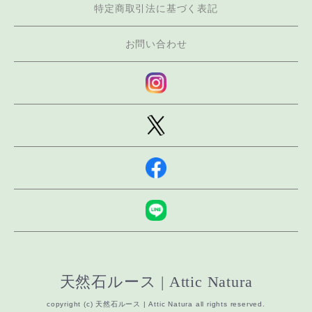
特定商取引法に基づく表記
お問い合わせ
天然石ルース | Attic Natura
copyright (c) 天然石ルース | Attic Natura all rights reserved.