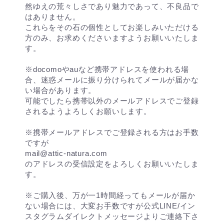
然ゆえの荒々しさであり魅力であって、不良品で
はありません。
これらをその石の個性としてお楽しみいただける
方のみ、お求めくださいますようお願いいたしま
す。
※docomoやauなど携帯アドレスを使われる場
合、迷惑メールに振り分けられてメールが届かな
い場合があります。
可能でしたら携帯以外のメールアドレスでご登録
されるようよろしくお願いします。
※携帯メールアドレスでご登録される方はお手数
ですが
mail@attic-natura.com
のアドレスの受信設定をよろしくお願いいたしま
す。
※ご購入後、万が一1時間経ってもメールが届か
ない場合には、大変お手数ですが公式LINE/イン
スタグラムダイレクトメッセージよりご連絡下さ