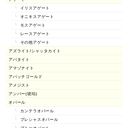
イリスアゲート
オニキスアゲート
モスアゲート
レースアゲート
その他アゲート
アズライト/シャッタカイト
アパタイト
アマゾナイト
アパッチゴールド
アメジスト
アンバー(琥珀)
オパール
カンテラオパール
プレシャスオパール
ブルーオパール