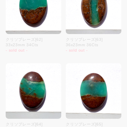
クリソプレーズ[62]
クリソプレーズ[63]
33x23mm 34Cts
36x23mm 36Cts
- sold out -
- sold out -
クリソプレーズ[64]
クリソプレーズ[65]