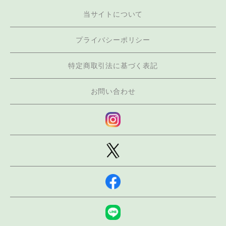
当サイトについて
プライバシーポリシー
特定商取引法に基づく表記
お問い合わせ