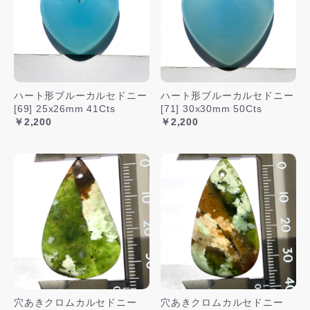
ハート形ブルーカルセドニー
ハート形ブルーカルセドニー
[69] 25x26mm 41Cts
[71] 30x30mm 50Cts
￥2,200
￥2,200
穴あきクロムカルセドニー
穴あきクロムカルセドニー