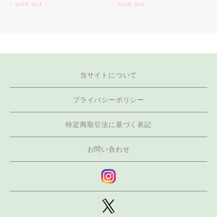
- sold out -
- sold out -
当サイトについて
プライバシーポリシー
特定商取引法に基づく表記
お問い合わせ