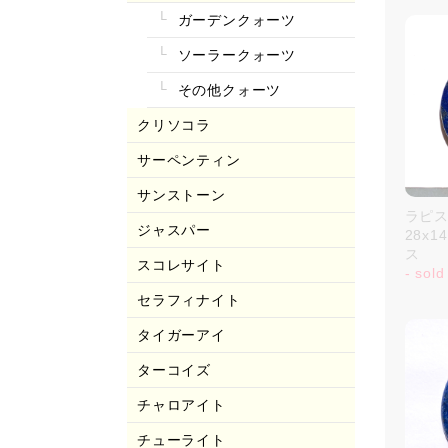
ガーデンクォーツ
ソーラークォーツ
その他クォーツ
クリソコラ
サーペンティン
サンストーン
ラピスラ
ジャスパー
28x
ス
スコレサイト
- sold
セラフィナイト
タイガーアイ
ターコイズ
チャロアイト
チューライト