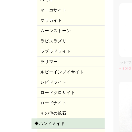
マーカサイト
マラカイト
ムーンストーン
ラピスラズリ
ラブラドライト
ラリマー
ラピスラ
- sold
ルビーインゾイサイト
レピドライト
ロードクロサイト
ロードナイト
その他の鉱石
◆ハンドメイド