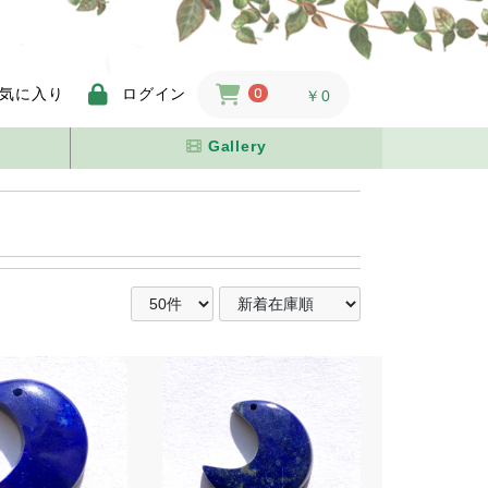
気に入り
ログイン
0
￥0
Gallery