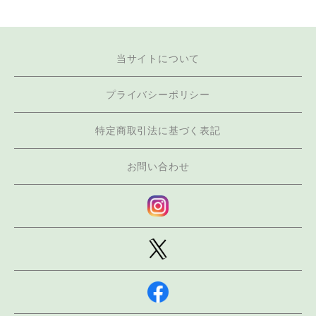
当サイトについて
プライバシーポリシー
特定商取引法に基づく表記
お問い合わせ