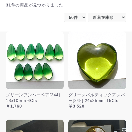
31件
の商品が見つかりました
グリーンアンバーペア[244]
グリーンバルティックアンバ
18x10mm 6Cts
ー[248] 24x25mm 15Cts
￥1,760
￥3,520