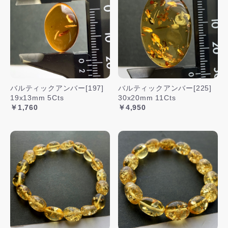
バルティックアンバー[197]
バルティックアンバー[225]
19x13mm 5Cts
30x20mm 11Cts
￥1,760
￥4,950