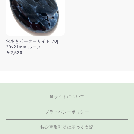
穴あきピーターサイト[70]
29x21mm ルース
￥2,530
当サイトについて
プライバシーポリシー
特定商取引法に基づく表記