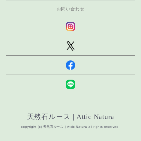
お問い合わせ
天然石ルース | Attic Natura
copyright (c) 天然石ルース | Attic Natura all rights reserved.