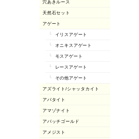
穴あきルース
天然石セット
アゲート
イリスアゲート
オニキスアゲート
モスアゲート
レースアゲート
その他アゲート
アズライト/シャッタカイト
アパタイト
アマゾナイト
アパッチゴールド
アメジスト