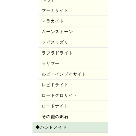
マーカサイト
マラカイト
ムーンストーン
ラピスラズリ
ラブラドライト
ラリマー
ルビーインゾイサイト
レピドライト
ロードクロサイト
ロードナイト
その他の鉱石
◆ハンドメイド