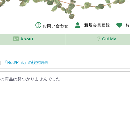
新規会員登録
お
お問い合わせ
About
Guilde
|
「Red/Pink」の検索結果
しの商品は見つかりませんでした