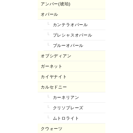
アンバー(琥珀)
オパール
カンテラオパール
プレシャスオパール
ブルーオパール
オブシディアン
ガーネット
カイヤナイト
カルセドニー
カーネリアン
クリソプレーズ
ムトロライト
クウォーツ