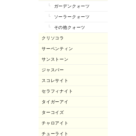
ガーデンクォーツ
ソーラークォーツ
その他クォーツ
クリソコラ
サーペンティン
サンストーン
ジャスパー
スコレサイト
セラフィナイト
タイガーアイ
ターコイズ
チャロアイト
チューライト