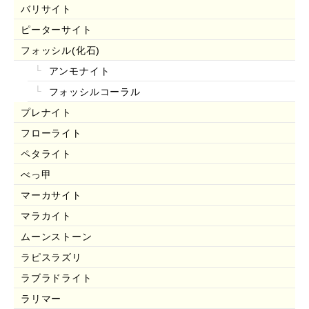
バリサイト
ピーターサイト
フォッシル(化石)
アンモナイト
フォッシルコーラル
プレナイト
フローライト
ペタライト
べっ甲
マーカサイト
マラカイト
ムーンストーン
ラピスラズリ
ラブラドライト
ラリマー