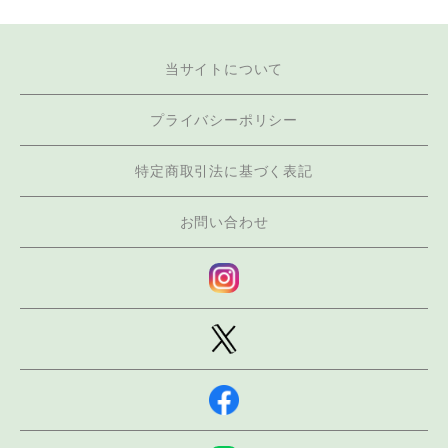
当サイトについて
プライバシーポリシー
特定商取引法に基づく表記
お問い合わせ