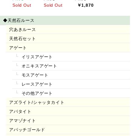
Sold Out
Sold Out
￥1,870
◆天然石ルース
穴あきルース
天然石セット
アゲート
イリスアゲート
オニキスアゲート
モスアゲート
レースアゲート
その他アゲート
アズライト/シャッタカイト
アパタイト
アマゾナイト
アパッチゴールド