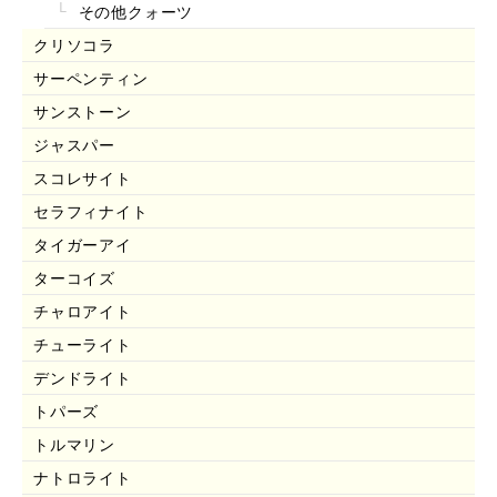
その他クォーツ
クリソコラ
サーペンティン
サンストーン
ジャスパー
スコレサイト
セラフィナイト
タイガーアイ
ターコイズ
チャロアイト
チューライト
デンドライト
トパーズ
トルマリン
ナトロライト