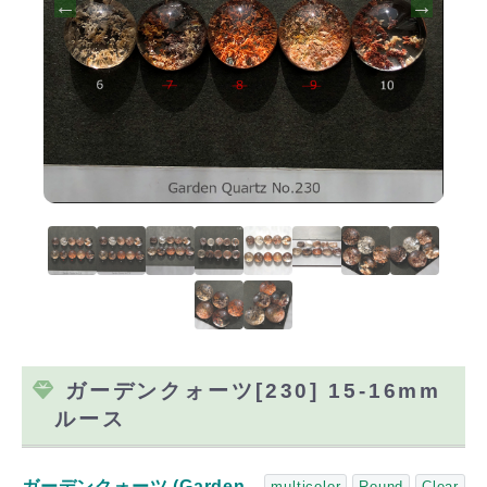
ガーデンクォーツ[230] 15-16mm
ルース
ガーデンクォーツ (Garden
multicolor
Round
Clear