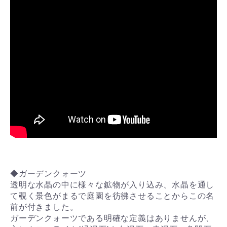
◆ガーデンクォーツ
透明な水晶の中に様々な鉱物が入り込み、水晶を通し
て覗く景色がまるで庭園を彷彿させることからこの名
前が付きました。
ガーデンクォーツである明確な定義はありませんが、