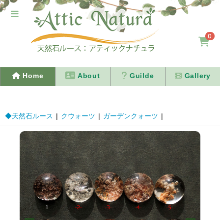
0
Home
About
Guilde
Gallery
◆天然石ルース
|
クウォーツ
|
ガーデンクォーツ
|