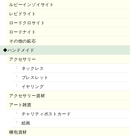
ルビーインゾイサイト
レピドライト
ロードクロサイト
ロードナイト
その他の鉱石
◆ハンドメイド
アクセサリー
ネックレス
ブレスレット
イヤリング
アクセサリー資材
アート雑貨
チャリティポストカード
絵画
梱包資材