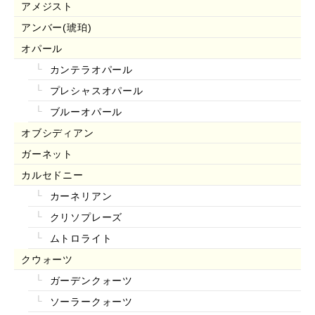
アメジスト
アンバー(琥珀)
オパール
カンテラオパール
プレシャスオパール
ブルーオパール
オブシディアン
ガーネット
カルセドニー
カーネリアン
クリソプレーズ
ムトロライト
クウォーツ
ガーデンクォーツ
ソーラークォーツ