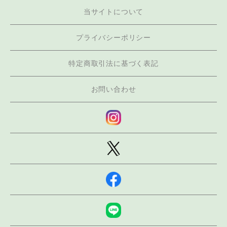
当サイトについて
プライバシーポリシー
特定商取引法に基づく表記
お問い合わせ