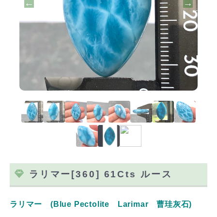
ラリマー[360] 61Cts ルース
ラリマー (Blue Pectolite Larimar 曹珪灰石)