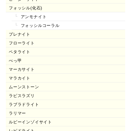
フォッシル(化石)
アンモナイト
フォッシルコーラル
プレナイト
フローライト
ペタライト
べっ甲
マーカサイト
マラカイト
ムーンストーン
ラピスラズリ
ラブラドライト
ラリマー
ルビーインゾイサイト
レピドライト