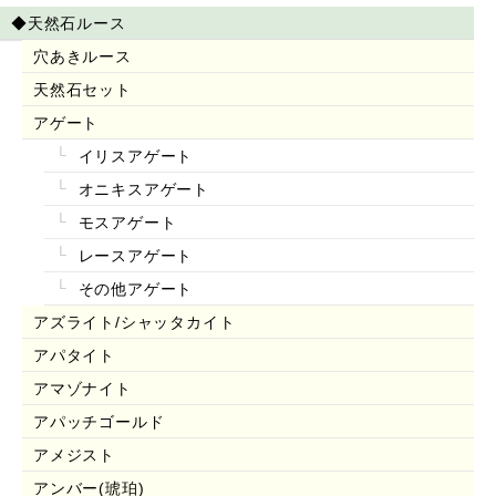
◆天然石ルース
穴あきルース
天然石セット
アゲート
イリスアゲート
オニキスアゲート
モスアゲート
レースアゲート
その他アゲート
アズライト/シャッタカイト
アパタイト
アマゾナイト
アパッチゴールド
アメジスト
アンバー(琥珀)