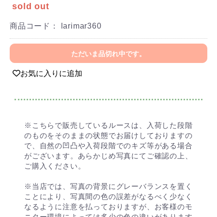
sold out
商品コード：
larimar360
ただいま品切れ中です。
お気に入りに追加
※こちらで販売しているルースは、入荷した段階
のものをそのままの状態でお届けしておりますの
で、自然の凹凸や入荷段階でのキズ等がある場合
がございます。あらかじめ写真にてご確認の上、
ご購入ください。
※当店では、写真の背景にグレーバランスを置く
ことにより、写真間の色の誤差がなるべく少なく
なるように注意を払っておりますが、お客様のモ
ニター環境によっては多少の色の違いがあります