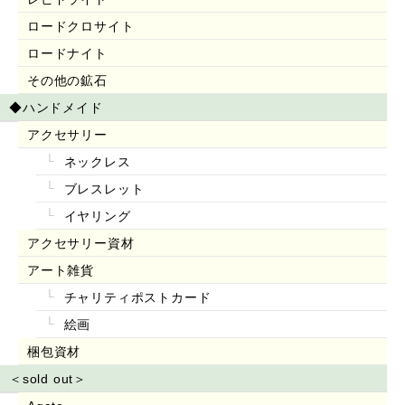
ロードクロサイト
ロードナイト
その他の鉱石
◆ハンドメイド
アクセサリー
ネックレス
ブレスレット
イヤリング
アクセサリー資材
アート雑貨
チャリティポストカード
絵画
梱包資材
＜sold out＞