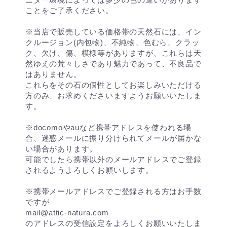
ことをご了承ください。
※当店で販売している価格帯の天然石には、イン
クルージョン(内包物)、不純物、色むら、クラッ
ク、欠け、傷、模様等がありますが、これらは天
然ゆえの荒々しさであり魅力であって、不良品で
はありません。
これらをその石の個性としてお楽しみいただける
方のみ、お求めくださいますようお願いいたしま
す。
※docomoやauなど携帯アドレスを使われる場
合、迷惑メールに振り分けられてメールが届かな
い場合があります。
可能でしたら携帯以外のメールアドレスでご登録
されるようよろしくお願いします。
※携帯メールアドレスでご登録される方はお手数
ですが
mail@attic-natura.com
のアドレスの受信設定をよろしくお願いいたしま