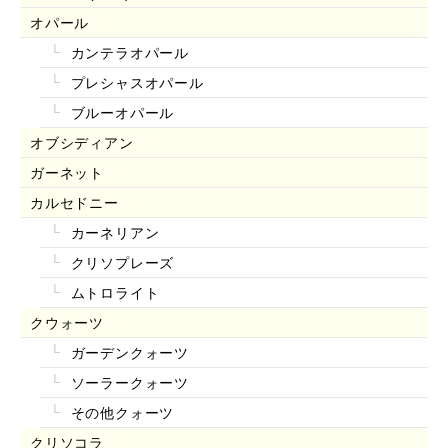
オパール
カンテラオパール
プレシャスオパール
ブルーオパール
オブシディアン
ガーネット
カルセドニー
カーネリアン
クリソプレーズ
ムトロライト
クウォーツ
ガーデンクォーツ
ソーラークォーツ
その他クォーツ
クリソコラ