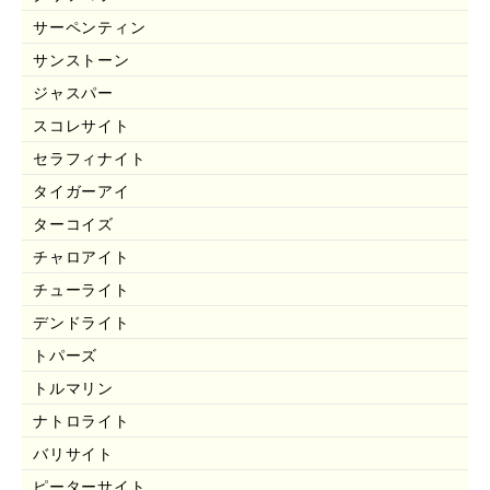
サーペンティン
サンストーン
ジャスパー
スコレサイト
セラフィナイト
タイガーアイ
ターコイズ
チャロアイト
チューライト
デンドライト
トパーズ
トルマリン
ナトロライト
バリサイト
ピーターサイト