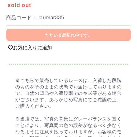
sold out
商品コード：
larimar335
ただいま品切れ中です。
お気に入りに追加
※こちらで販売しているルースは、入荷した段階
のものをそのままの状態でお届けしておりますの
で、自然の凹凸や入荷段階でのキズ等がある場合
がございます。あらかじめ写真にてご確認の上、
ご購入ください。
※当店では、写真の背景にグレーバランスを置く
ことにより、写真間の色の誤差がなるべく少なく
なるように注意を払っておりますが、お客様のモ