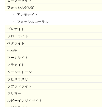
ピーターサイト
フォッシル(化石)
アンモナイト
フォッシルコーラル
プレナイト
フローライト
ペタライト
べっ甲
マーカサイト
マラカイト
ムーンストーン
ラピスラズリ
ラブラドライト
ラリマー
ルビーインゾイサイト