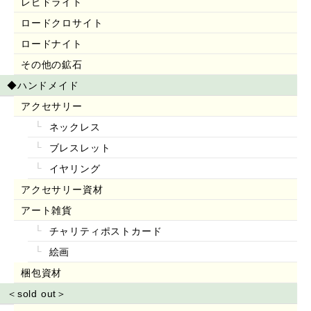
レピドライト
ロードクロサイト
ロードナイト
その他の鉱石
◆ハンドメイド
アクセサリー
ネックレス
ブレスレット
イヤリング
アクセサリー資材
アート雑貨
チャリティポストカード
絵画
梱包資材
＜sold out＞