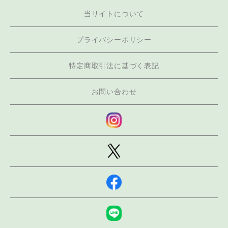
当サイトについて
プライバシーポリシー
特定商取引法に基づく表記
お問い合わせ