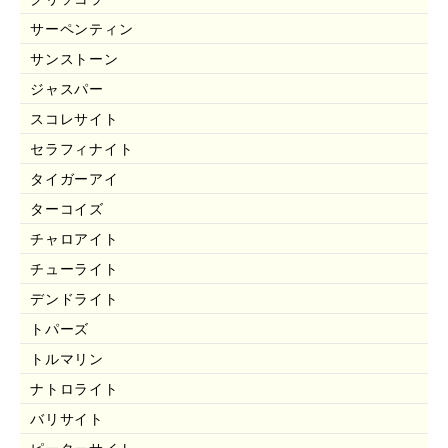
サーペンティン
サンストーン
ジャスパー
スコレサイト
セラフィナイト
タイガーアイ
ターコイズ
チャロアイト
チューライト
デンドライト
トパーズ
トルマリン
ナトロライト
バリサイト