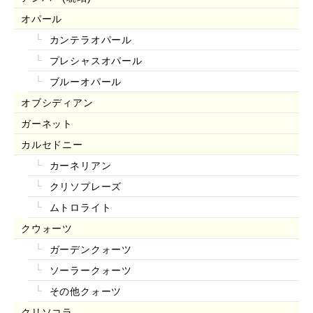
オパール
カンテラオパール
プレシャスオパール
ブルーオパール
オブシディアン
ガーネット
カルセドニー
カーネリアン
クリソプレーズ
ムトロライト
クウォーツ
ガーデンクォーツ
ソーラークォーツ
その他クォーツ
クリソコラ