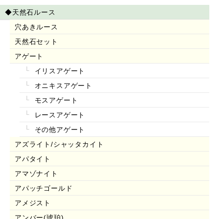
◆天然石ルース
穴あきルース
天然石セット
アゲート
イリスアゲート
オニキスアゲート
モスアゲート
レースアゲート
その他アゲート
アズライト/シャッタカイト
アパタイト
アマゾナイト
アパッチゴールド
アメジスト
アンバー(琥珀)