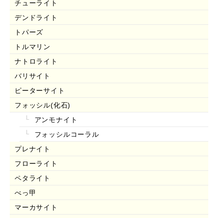
チューライト
デンドライト
トパーズ
トルマリン
ナトロライト
バリサイト
ピーターサイト
フォッシル(化石)
アンモナイト
フォッシルコーラル
プレナイト
フローライト
ペタライト
べっ甲
マーカサイト