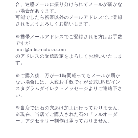
合、迷惑メールに振り分けられてメールが届かな
い場合があります。
可能でしたら携帯以外のメールアドレスでご登録
されるようよろしくお願いします。
※携帯メールアドレスでご登録される方はお手数
ですが
mail@attic-natura.com
のアドレスの受信設定をよろしくお願いいたしま
す。
※ご購入後、万が一1時間経ってもメールが届か
ない場合には、大変お手数ですが公式LINE/イン
スタグラムダイレクトメッセージよりご連絡下さ
い。
※当店では石の穴あけ加工は行っておりません。
※現在、当店でご購入された石の「フルオーダ
ー」アクセサリー制作は承っておりません。