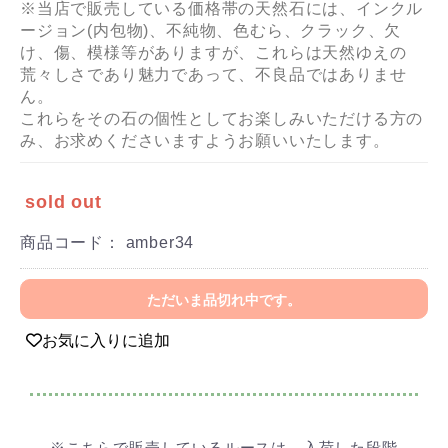
※当店で販売している価格帯の天然石には、インクル
ージョン(内包物)、不純物、色むら、クラック、欠
け、傷、模様等がありますが、これらは天然ゆえの
荒々しさであり魅力であって、不良品ではありませ
ん。
これらをその石の個性としてお楽しみいただける方の
み、お求めくださいますようお願いいたします。
sold out
商品コード：
amber34
ただいま品切れ中です。
お気に入りに追加
※こちらで販売しているルースは、入荷した段階