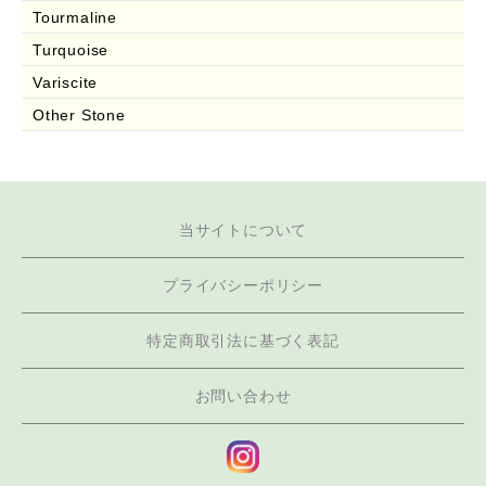
Tourmaline
Turquoise
Variscite
Other Stone
当サイトについて
プライバシーポリシー
特定商取引法に基づく表記
お問い合わせ