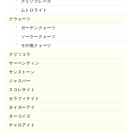
クリソプレーズ
ムトロライト
クウォーツ
ガーデンクォーツ
ソーラークォーツ
その他クォーツ
クリソコラ
サーペンティン
サンストーン
ジャスパー
スコレサイト
セラフィナイト
タイガーアイ
ターコイズ
チャロアイト