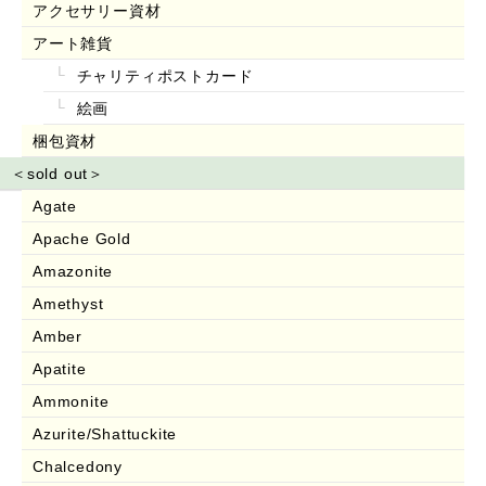
アクセサリー資材
アート雑貨
チャリティポストカード
絵画
梱包資材
＜sold out＞
Agate
Apache Gold
Amazonite
Amethyst
Amber
Apatite
Ammonite
Azurite/Shattuckite
Chalcedony