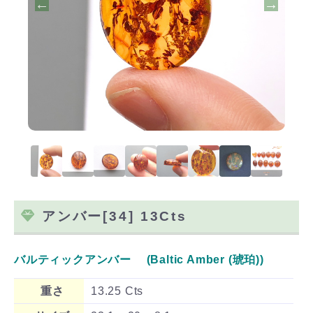
アンバー[34] 13Cts
バルティックアンバー (Baltic Amber (琥珀))
重さ
13.25 Cts