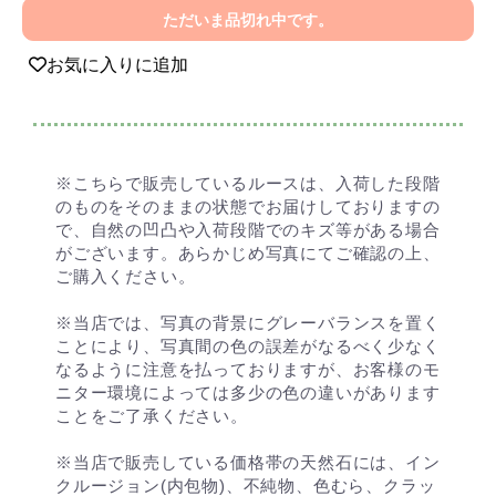
ただいま品切れ中です。
お気に入りに追加
※こちらで販売しているルースは、入荷した段階
のものをそのままの状態でお届けしておりますの
で、自然の凹凸や入荷段階でのキズ等がある場合
がございます。あらかじめ写真にてご確認の上、
ご購入ください。
※当店では、写真の背景にグレーバランスを置く
ことにより、写真間の色の誤差がなるべく少なく
なるように注意を払っておりますが、お客様のモ
ニター環境によっては多少の色の違いがあります
ことをご了承ください。
※当店で販売している価格帯の天然石には、イン
クルージョン(内包物)、不純物、色むら、クラッ