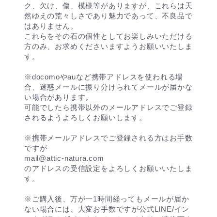
ク、欠け、傷、模様等がありますが、これらは天
然ゆえの荒々しさであり魅力であって、不良品で
はありません。
これらをその石の個性としてお楽しみいただける
方のみ、お求めくださいますようお願いいたしま
す。
※docomoやauなど携帯アドレスを使われる場
合、迷惑メールに振り分けられてメールが届かな
い場合があります。
可能でしたら携帯以外のメールアドレスでご登録
されるようよろしくお願いします。
※携帯メールアドレスでご登録される方はお手数
ですが
mail@attic-natura.com
のアドレスの受信設定をよろしくお願いいたしま
す。
※ご購入後、万が一1時間経ってもメールが届か
ない場合には、大変お手数ですが公式LINE/イン