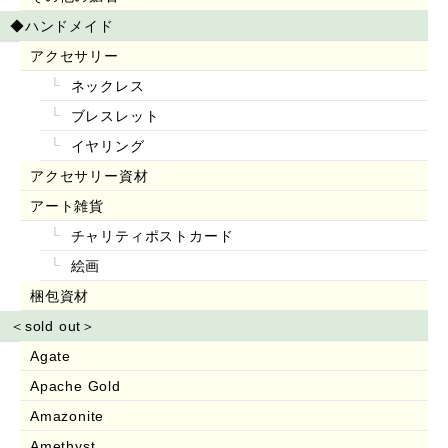
◆ハンドメイド
アクセサリー
ネックレス
ブレスレット
イヤリング
アクセサリー資材
アート雑貨
チャリティポストカード
絵画
梱包資材
＜sold out＞
Agate
Apache Gold
Amazonite
Amethyst