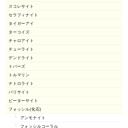
スコレサイト
セラフィナイト
タイガーアイ
ターコイズ
チャロアイト
チューライト
デンドライト
トパーズ
トルマリン
ナトロライト
バリサイト
ピーターサイト
フォッシル(化石)
アンモナイト
フォッシルコーラル