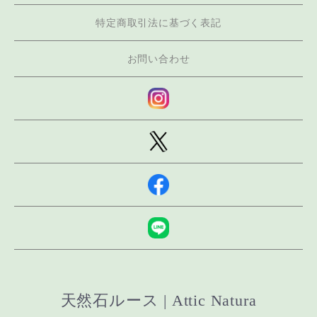
特定商取引法に基づく表記
お問い合わせ
天然石ルース | Attic Natura