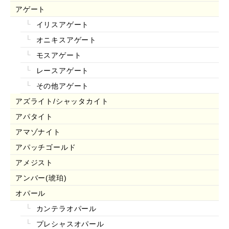
アゲート
イリスアゲート
オニキスアゲート
モスアゲート
レースアゲート
その他アゲート
アズライト/シャッタカイト
アパタイト
アマゾナイト
アパッチゴールド
アメジスト
アンバー(琥珀)
オパール
カンテラオパール
プレシャスオパール