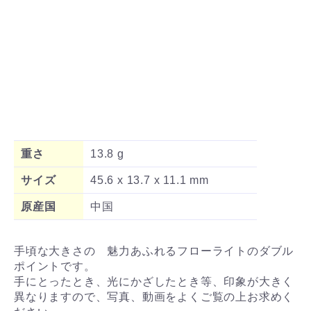
重さ
13.8 g
サイズ
45.6 x 13.7 x 11.1 mm
原産国
中国
手頃な大きさの 魅力あふれるフローライトのダブル
ポイントです。
手にとったとき、光にかざしたとき等、印象が大きく
異なりますので、写真、動画をよくご覧の上お求めく