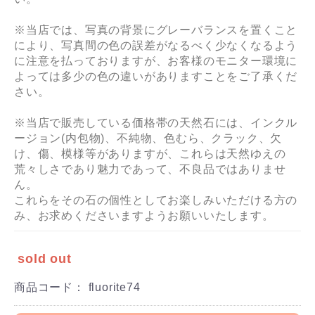
※当店では、写真の背景にグレーバランスを置くこと
により、写真間の色の誤差がなるべく少なくなるよう
に注意を払っておりますが、お客様のモニター環境に
よっては多少の色の違いがありますことをご了承くだ
さい。
※当店で販売している価格帯の天然石には、インクル
ージョン(内包物)、不純物、色むら、クラック、欠
け、傷、模様等がありますが、これらは天然ゆえの
荒々しさであり魅力であって、不良品ではありませ
ん。
これらをその石の個性としてお楽しみいただける方の
み、お求めくださいますようお願いいたします。
sold out
商品コード：
fluorite74