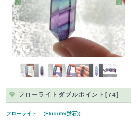
フローライトダブルポイント[74]
フローライト (Fluorite(蛍石))