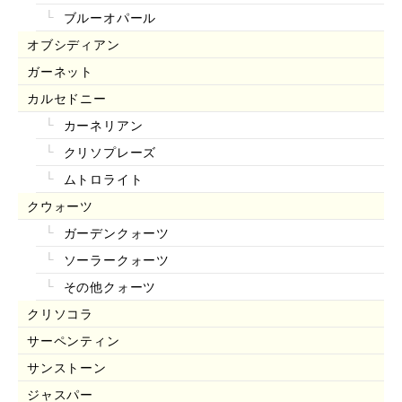
ブルーオパール
オブシディアン
ガーネット
カルセドニー
カーネリアン
クリソプレーズ
ムトロライト
クウォーツ
ガーデンクォーツ
ソーラークォーツ
その他クォーツ
クリソコラ
サーペンティン
サンストーン
ジャスパー