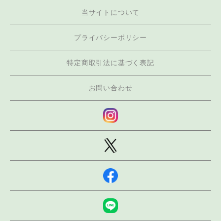
当サイトについて
プライバシーポリシー
特定商取引法に基づく表記
お問い合わせ