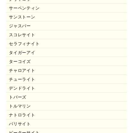
サーペンティン
サンストーン
ジャスパー
スコレサイト
セラフィナイト
タイガーアイ
ターコイズ
チャロアイト
チューライト
デンドライト
トパーズ
トルマリン
ナトロライト
バリサイト
ピーターサイト