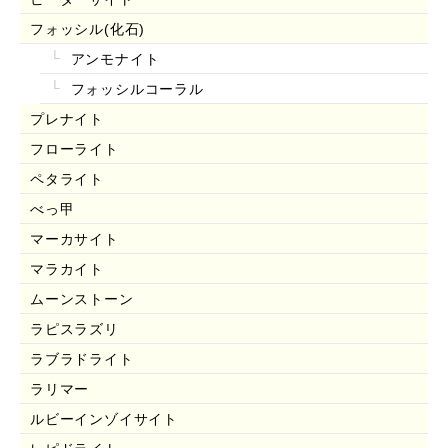
フォッシル(化石)
アンモナイト
フォッシルコーラル
プレナイト
フローライト
ペタライト
べっ甲
マーカサイト
マラカイト
ムーンストーン
ラピスラズリ
ラブラドライト
ラリマー
ルビーインゾイサイト