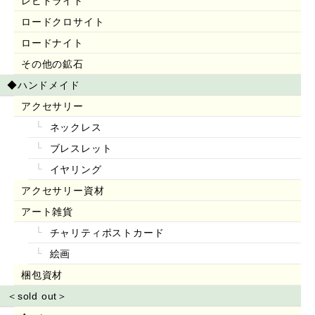
レピドライト
ロードクロサイト
ロードナイト
その他の鉱石
◆ハンドメイド
アクセサリー
ネックレス
ブレスレット
イヤリング
アクセサリー資材
アート雑貨
チャリティポストカード
絵画
梱包資材
＜sold out＞