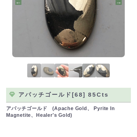
アパッチゴールド[68] 85Cts
アパッチゴールド (Apache Gold、 Pyrite In
Magnetite、Healer's Gold)