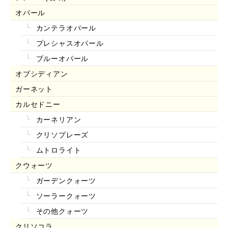
オパール
カンテラオパール
プレシャスオパール
ブルーオパール
オブシディアン
ガーネット
カルセドニー
カーネリアン
クリソプレーズ
ムトロライト
クウォーツ
ガーデンクォーツ
ソーラークォーツ
その他クォーツ
クリソコラ