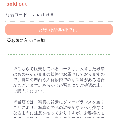
sold out
商品コード：
apache68
ただいま品切れ中です。
お気に入りに追加
※こちらで販売しているルースは、入荷した段階
のものをそのままの状態でお届けしておりますの
で、自然の凹凸や入荷段階でのキズ等がある場合
がございます。あらかじめ写真にてご確認の上、
ご購入ください。
※当店では、写真の背景にグレーバランスを置く
ことにより、写真間の色の誤差がなるべく少なく
なるように注意を払っておりますが、お客様のモ