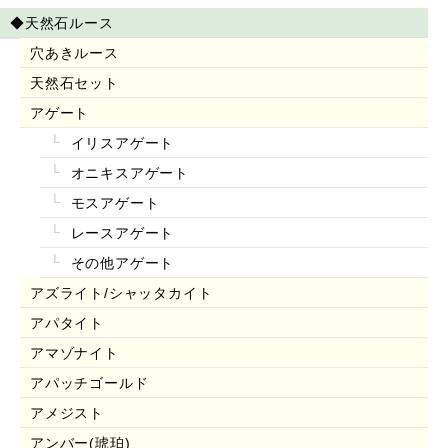
◆天然石ルース
穴あきルース
天然石セット
アゲート
イリスアゲート
オニキスアゲート
モスアゲート
レースアゲート
その他アゲート
アズライト/シャッタカイト
アパタイト
アマゾナイト
アパッチゴールド
アメジスト
アンバー(琥珀)