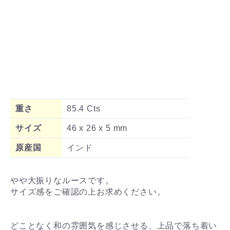
重さ
85.4 Cts
サイズ
46 x 26 x 5 mm
原産国
インド
やや大振りなルースです。
サイズ感をご確認の上お求めください。
どことなく和の雰囲気を感じさせる、上品で落ち着い