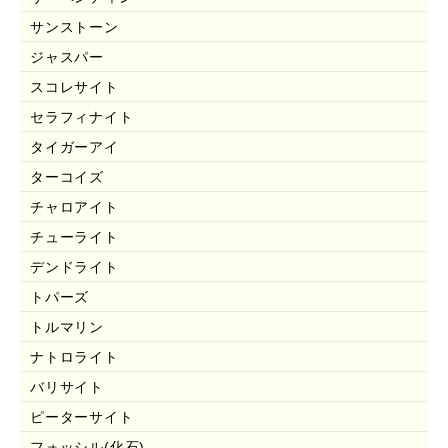
サンストーン
ジャスパー
スコレサイト
セラフィナイト
タイガーアイ
ターコイズ
チャロアイト
チューライト
デンドライト
トパーズ
トルマリン
ナトロライト
バリサイト
ピーターサイト
フォッシル(化石)