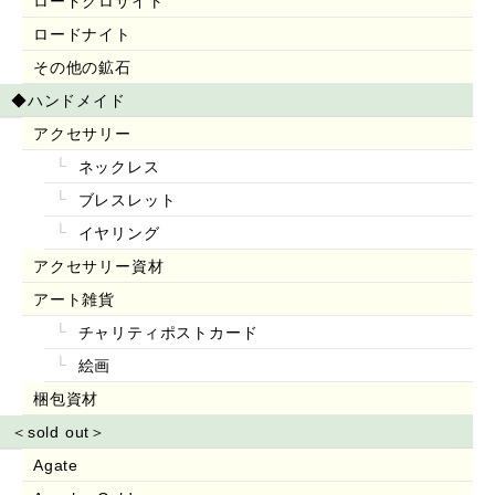
ロードクロサイト
ロードナイト
その他の鉱石
◆ハンドメイド
アクセサリー
ネックレス
ブレスレット
イヤリング
アクセサリー資材
アート雑貨
チャリティポストカード
絵画
梱包資材
＜sold out＞
Agate