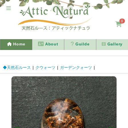
0
Home
About
Guilde
Gallery
◆天然石ルース
|
クウォーツ
|
ガーデンクォーツ
|