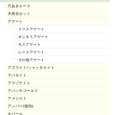
穴あきルース
天然石セット
アゲート
イリスアゲート
オニキスアゲート
モスアゲート
レースアゲート
その他アゲート
アズライト/シャッタカイト
アパタイト
アマゾナイト
アパッチゴールド
アメジスト
アンバー(琥珀)
オパール