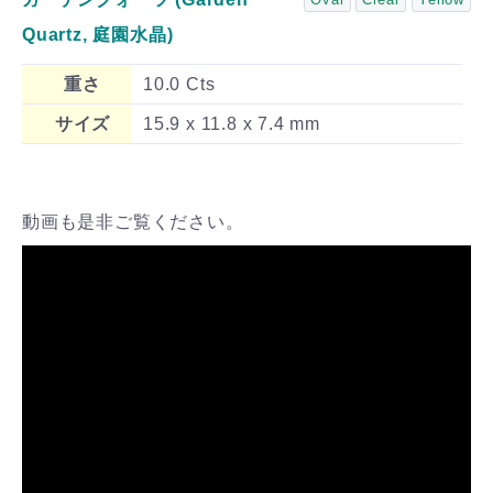
Quartz, 庭園水晶)
重さ
10.0 Cts
サイズ
15.9 x 11.8 x 7.4 mm
動画も是非ご覧ください。