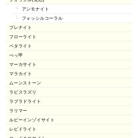
アンモナイト
フォッシルコーラル
プレナイト
フローライト
ペタライト
べっ甲
マーカサイト
マラカイト
ムーンストーン
ラピスラズリ
ラブラドライト
ラリマー
ルビーインゾイサイト
レピドライト