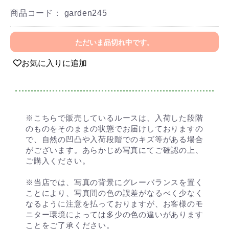
商品コード：
garden245
ただいま品切れ中です。
お気に入りに追加
※こちらで販売しているルースは、入荷した段階
のものをそのままの状態でお届けしておりますの
で、自然の凹凸や入荷段階でのキズ等がある場合
がございます。あらかじめ写真にてご確認の上、
ご購入ください。
※当店では、写真の背景にグレーバランスを置く
ことにより、写真間の色の誤差がなるべく少なく
なるように注意を払っておりますが、お客様のモ
ニター環境によっては多少の色の違いがあります
ことをご了承ください。