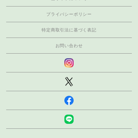
プライバシーポリシー
特定商取引法に基づく表記
お問い合わせ