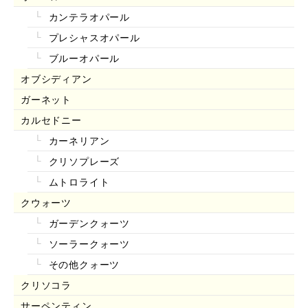
カンテラオパール
プレシャスオパール
ブルーオパール
オブシディアン
ガーネット
カルセドニー
カーネリアン
クリソプレーズ
ムトロライト
クウォーツ
ガーデンクォーツ
ソーラークォーツ
その他クォーツ
クリソコラ
サーペンティン