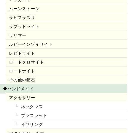
ムーンストーン
ラピスラズリ
ラブラドライト
ラリマー
ルビーインゾイサイト
レピドライト
ロードクロサイト
ロードナイト
その他の鉱石
◆ハンドメイド
アクセサリー
ネックレス
ブレスレット
イヤリング