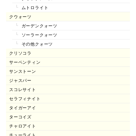
ムトロライト
クウォーツ
ガーデンクォーツ
ソーラークォーツ
その他クォーツ
クリソコラ
サーペンティン
サンストーン
ジャスパー
スコレサイト
セラフィナイト
タイガーアイ
ターコイズ
チャロアイト
チューライト