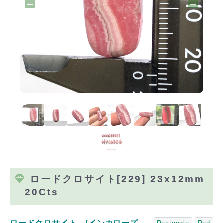
ロードクロサイト[229] 23x12mm
20Cts
ロードクロサイト (インカローズ、
Rectangle
Red