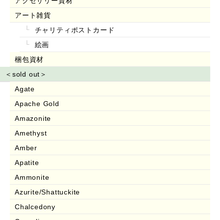
アクセサリー資材
アート雑貨
チャリティポストカード
絵画
梱包資材
＜sold out＞
Agate
Apache Gold
Amazonite
Amethyst
Amber
Apatite
Ammonite
Azurite/Shattuckite
Chalcedony