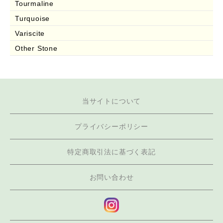
Tourmaline
Turquoise
Variscite
Other Stone
当サイトについて
プライバシーポリシー
特定商取引法に基づく表記
お問い合わせ