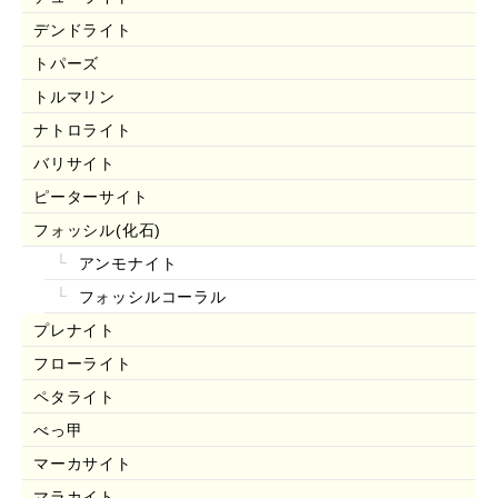
デンドライト
トパーズ
トルマリン
ナトロライト
バリサイト
ピーターサイト
フォッシル(化石)
アンモナイト
フォッシルコーラル
プレナイト
フローライト
ペタライト
べっ甲
マーカサイト
マラカイト