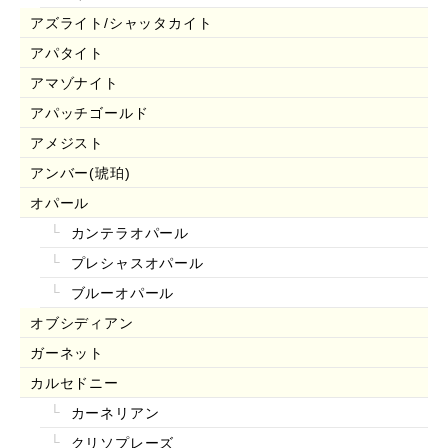
アズライト/シャッタカイト
アパタイト
アマゾナイト
アパッチゴールド
アメジスト
アンバー(琥珀)
オパール
カンテラオパール
プレシャスオパール
ブルーオパール
オブシディアン
ガーネット
カルセドニー
カーネリアン
クリソプレーズ