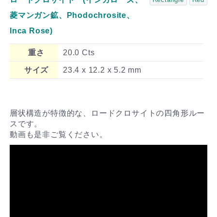
菱マンガン鉱、Phodochrosite、
Inca Rose)
重さ
20.0 Cts
サイズ
23.4 x 12.2 x 5.2 mm
層状構造が特徴的な、ロードクロサイトの四角形ルー
スです。
動画も是非ご覧ください。