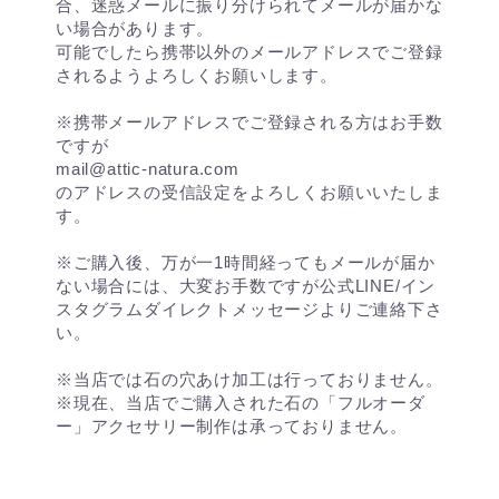
合、迷惑メールに振り分けられてメールが届かな
い場合があります。
可能でしたら携帯以外のメールアドレスでご登録
されるようよろしくお願いします。
※携帯メールアドレスでご登録される方はお手数
ですが
mail@attic-natura.com
のアドレスの受信設定をよろしくお願いいたしま
す。
※ご購入後、万が一1時間経ってもメールが届か
ない場合には、大変お手数ですが公式LINE/イン
スタグラムダイレクトメッセージよりご連絡下さ
い。
※当店では石の穴あけ加工は行っておりません。
※現在、当店でご購入された石の「フルオーダ
ー」アクセサリー制作は承っておりません。