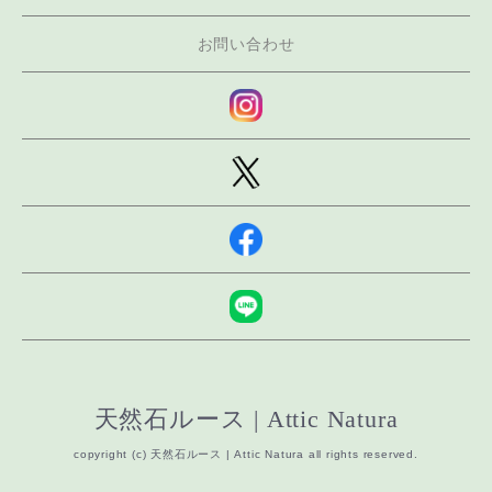
お問い合わせ
天然石ルース | Attic Natura
copyright (c) 天然石ルース | Attic Natura all rights reserved.