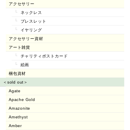
アクセサリー
ネックレス
ブレスレット
イヤリング
アクセサリー資材
アート雑貨
チャリティポストカード
絵画
梱包資材
＜sold out＞
Agate
Apache Gold
Amazonite
Amethyst
Amber