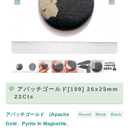
アパッチゴールド[159] 26x25mm
22Cts
アパッチゴールド (Apache
Round
Metal
Black
Gold、Pyrite In Magnetite、