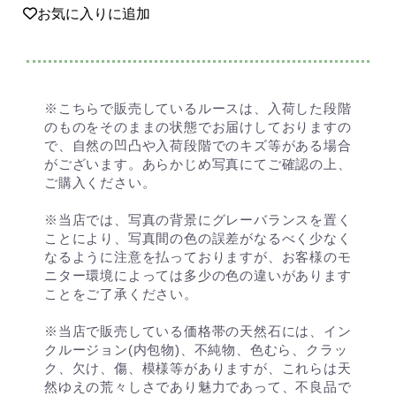
お気に入りに追加
※こちらで販売しているルースは、入荷した段階
のものをそのままの状態でお届けしておりますの
で、自然の凹凸や入荷段階でのキズ等がある場合
がございます。あらかじめ写真にてご確認の上、
ご購入ください。
※当店では、写真の背景にグレーバランスを置く
ことにより、写真間の色の誤差がなるべく少なく
なるように注意を払っておりますが、お客様のモ
ニター環境によっては多少の色の違いがあります
ことをご了承ください。
※当店で販売している価格帯の天然石には、イン
クルージョン(内包物)、不純物、色むら、クラッ
ク、欠け、傷、模様等がありますが、これらは天
然ゆえの荒々しさであり魅力であって、不良品で