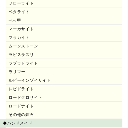
フローライト
ペタライト
べっ甲
マーカサイト
マラカイト
ムーンストーン
ラピスラズリ
ラブラドライト
ラリマー
ルビーインゾイサイト
レピドライト
ロードクロサイト
ロードナイト
その他の鉱石
◆ハンドメイド