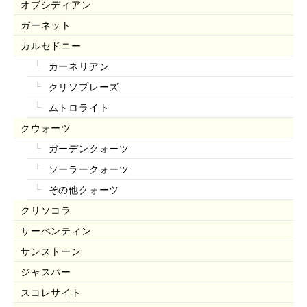
オブシディアン
ガーネット
カルセドニー
カーネリアン
クリソプレーズ
ムトロライト
クウォーツ
ガーデンクォーツ
ソーラークォーツ
その他クォーツ
クリソコラ
サーペンティン
サンストーン
ジャスパー
スコレサイト