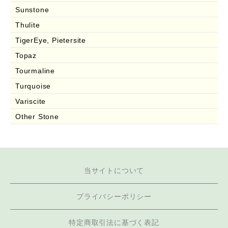
Sunstone
Thulite
TigerEye, Pietersite
Topaz
Tourmaline
Turquoise
Variscite
Other Stone
当サイトについて
プライバシーポリシー
特定商取引法に基づく表記