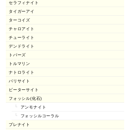
セラフィナイト
タイガーアイ
ターコイズ
チャロアイト
チューライト
デンドライト
トパーズ
トルマリン
ナトロライト
バリサイト
ピーターサイト
フォッシル(化石)
アンモナイト
フォッシルコーラル
プレナイト