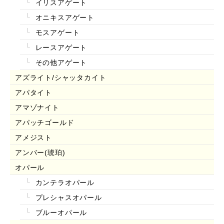
イリスアゲート
オニキスアゲート
モスアゲート
レースアゲート
その他アゲート
アズライト/シャッタカイト
アパタイト
アマゾナイト
アパッチゴールド
アメジスト
アンバー(琥珀)
オパール
カンテラオパール
プレシャスオパール
ブルーオパール