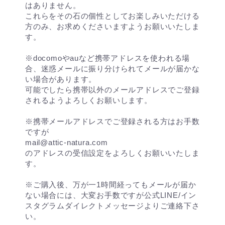
はありません。
これらをその石の個性としてお楽しみいただける
方のみ、お求めくださいますようお願いいたしま
す。
※docomoやauなど携帯アドレスを使われる場
合、迷惑メールに振り分けられてメールが届かな
い場合があります。
可能でしたら携帯以外のメールアドレスでご登録
されるようよろしくお願いします。
※携帯メールアドレスでご登録される方はお手数
ですが
mail@attic-natura.com
のアドレスの受信設定をよろしくお願いいたしま
す。
※ご購入後、万が一1時間経ってもメールが届か
ない場合には、大変お手数ですが公式LINE/イン
スタグラムダイレクトメッセージよりご連絡下さ
い。