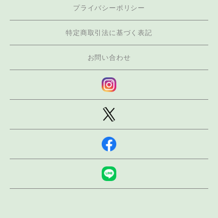
プライバシーポリシー
特定商取引法に基づく表記
お問い合わせ