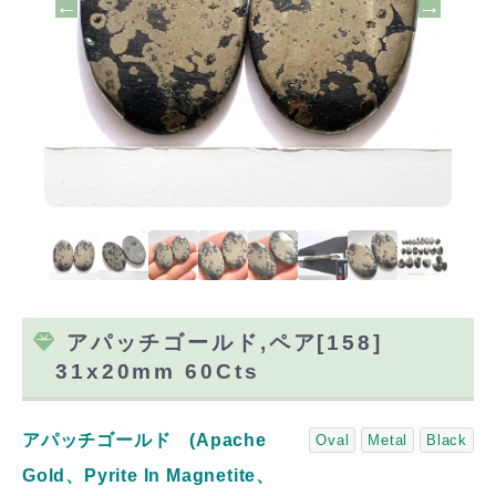
アパッチゴールド,ペア[158]
31x20mm 60Cts
アパッチゴールド (Apache
Oval
Metal
Black
Gold、Pyrite In Magnetite、