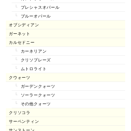
プレシャスオパール
ブルーオパール
オブシディアン
ガーネット
カルセドニー
カーネリアン
クリソプレーズ
ムトロライト
クウォーツ
ガーデンクォーツ
ソーラークォーツ
その他クォーツ
クリソコラ
サーペンティン
サンストーン