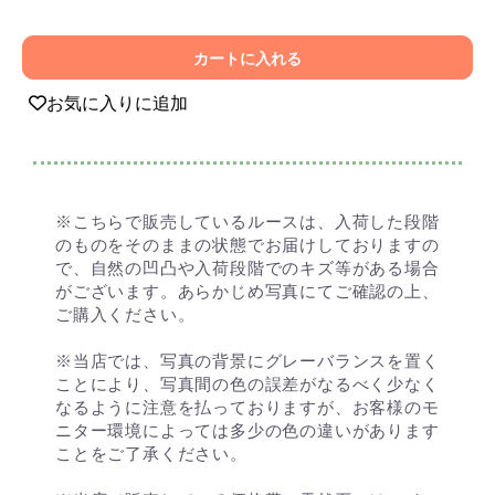
カートに入れる
お気に入りに追加
※こちらで販売しているルースは、入荷した段階
のものをそのままの状態でお届けしておりますの
で、自然の凹凸や入荷段階でのキズ等がある場合
がございます。あらかじめ写真にてご確認の上、
ご購入ください。
※当店では、写真の背景にグレーバランスを置く
ことにより、写真間の色の誤差がなるべく少なく
なるように注意を払っておりますが、お客様のモ
ニター環境によっては多少の色の違いがあります
ことをご了承ください。