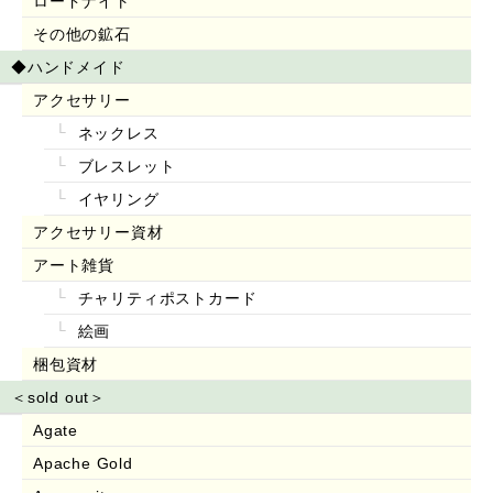
ロードナイト
その他の鉱石
◆ハンドメイド
アクセサリー
ネックレス
ブレスレット
イヤリング
アクセサリー資材
アート雑貨
チャリティポストカード
絵画
梱包資材
＜sold out＞
Agate
Apache Gold