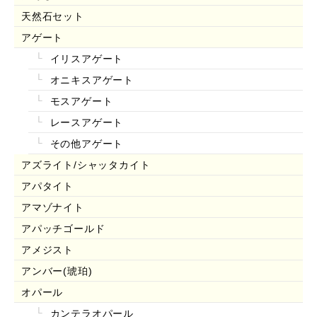
天然石セット
アゲート
イリスアゲート
オニキスアゲート
モスアゲート
レースアゲート
その他アゲート
アズライト/シャッタカイト
アパタイト
アマゾナイト
アパッチゴールド
アメジスト
アンバー(琥珀)
オパール
カンテラオパール