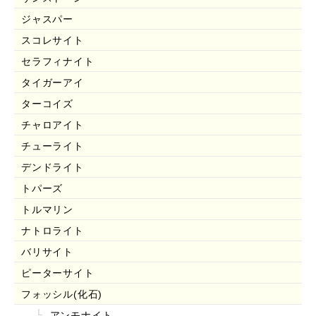
ジャスパー
スコレサイト
セラフィナイト
タイガーアイ
ターコイズ
チャロアイト
チューライト
デンドライト
トパーズ
トルマリン
ナトロライト
バリサイト
ピーターサイト
フォッシル(化石)
アンモナイト