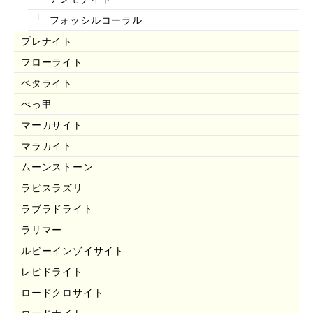
フォッシルコーラル
プレナイト
フローライト
ペタライト
べっ甲
マーカサイト
マラカイト
ムーンストーン
ラピスラズリ
ラブラドライト
ラリマー
ルビーインゾイサイト
レピドライト
ロードクロサイト