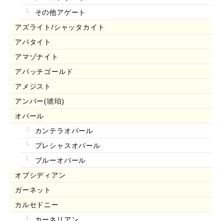
その他アゲート
アズライト/シャッタカイト
アパタイト
アマゾナイト
アパッチゴールド
アメジスト
アンバー(琥珀)
オパール
カンテラオパール
プレシャスオパール
ブルーオパール
オブシディアン
ガーネット
カルセドニー
カーネリアン