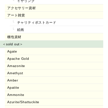
イヤリング
アクセサリー資材
アート雑貨
チャリティポストカード
絵画
梱包資材
＜sold out＞
Agate
Apache Gold
Amazonite
Amethyst
Amber
Apatite
Ammonite
Azurite/Shattuckite