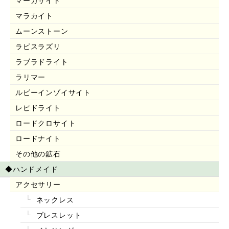
マーカサイト
マラカイト
ムーンストーン
ラピスラズリ
ラブラドライト
ラリマー
ルビーインゾイサイト
レピドライト
ロードクロサイト
ロードナイト
その他の鉱石
◆ハンドメイド
アクセサリー
ネックレス
ブレスレット