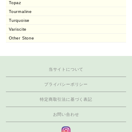
Topaz
Tourmaline
Turquoise
Variscite
Other Stone
当サイトについて
プライバシーポリシー
特定商取引法に基づく表記
お問い合わせ