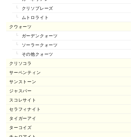
クリソプレーズ
ムトロライト
クウォーツ
ガーデンクォーツ
ソーラークォーツ
その他クォーツ
クリソコラ
サーペンティン
サンストーン
ジャスパー
スコレサイト
セラフィナイト
タイガーアイ
ターコイズ
チャロアイト