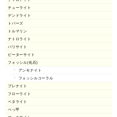
チューライト
デンドライト
トパーズ
トルマリン
ナトロライト
バリサイト
ピーターサイト
フォッシル(化石)
アンモナイト
フォッシルコーラル
プレナイト
フローライト
ペタライト
べっ甲