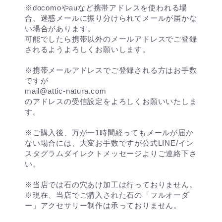
※docomoやauなど携帯アドレスを使われる場
合、迷惑メールに振り分けられてメールが届かな
い場合があります。
可能でしたら携帯以外のメールアドレスでご登録
されるようよろしくお願いします。
※携帯メールアドレスでご登録される方はお手数
ですが
mail@attic-natura.com
のアドレスの受信設定をよろしくお願いいたしま
す。
※ご購入後、万が一1時間経ってもメールが届か
ない場合には、大変お手数ですが公式LINE/イン
スタグラムダイレクトメッセージよりご連絡下さ
い。
※当店では石の穴あけ加工は行っておりません。
※現在、当店でご購入された石の「フルオーダ
ー」アクセサリー制作は承っておりません。