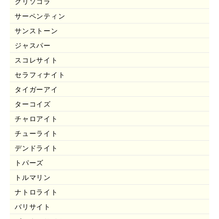
クリソコラ
サーペンティン
サンストーン
ジャスパー
スコレサイト
セラフィナイト
タイガーアイ
ターコイズ
チャロアイト
チューライト
デンドライト
トパーズ
トルマリン
ナトロライト
バリサイト