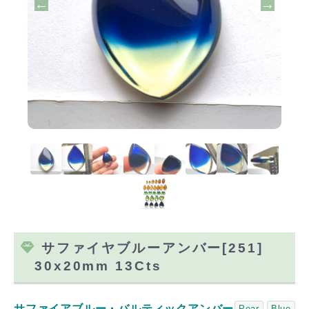
サファイヤブルーアンバー[251]
30x20mm 13Cts
サファイアブルー・バルティックアンバー
Pear
Blue