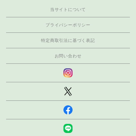
当サイトについて
プライバシーポリシー
特定商取引法に基づく表記
お問い合わせ