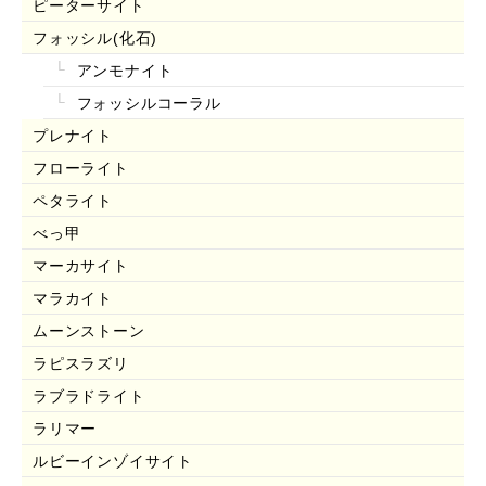
ピーターサイト
フォッシル(化石)
アンモナイト
フォッシルコーラル
プレナイト
フローライト
ペタライト
べっ甲
マーカサイト
マラカイト
ムーンストーン
ラピスラズリ
ラブラドライト
ラリマー
ルビーインゾイサイト