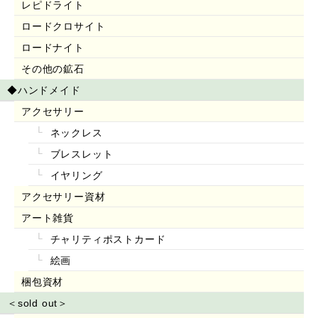
レピドライト
ロードクロサイト
ロードナイト
その他の鉱石
◆ハンドメイド
アクセサリー
ネックレス
ブレスレット
イヤリング
アクセサリー資材
アート雑貨
チャリティポストカード
絵画
梱包資材
＜sold out＞