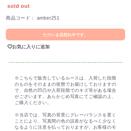
sold out
商品コード：
amber251
ただいま品切れ中です。
お気に入りに追加
※こちらで販売しているルースは、入荷した段階
のものをそのままの状態でお届けしておりますの
で、自然の凹凸や入荷段階でのキズ等がある場合
がございます。あらかじめ写真にてご確認の上、
ご購入ください。
※当店では、写真の背景にグレーバランスを置く
ことにより、写真間の色の誤差がなるべく少なく
なるように注意を払っておりますが、お客様のモ