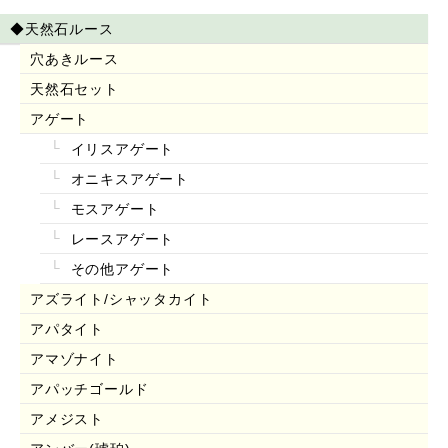
◆天然石ルース
穴あきルース
天然石セット
アゲート
イリスアゲート
オニキスアゲート
モスアゲート
レースアゲート
その他アゲート
アズライト/シャッタカイト
アパタイト
アマゾナイト
アパッチゴールド
アメジスト