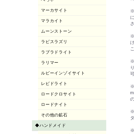
マーカサイト
マラカイト
ムーンストーン
ラピスラズリ
ラブラドライト
ラリマー
ルビーインゾイサイト
レピドライト
m
ロードクロサイト
ロードナイト
その他の鉱石
◆ハンドメイド