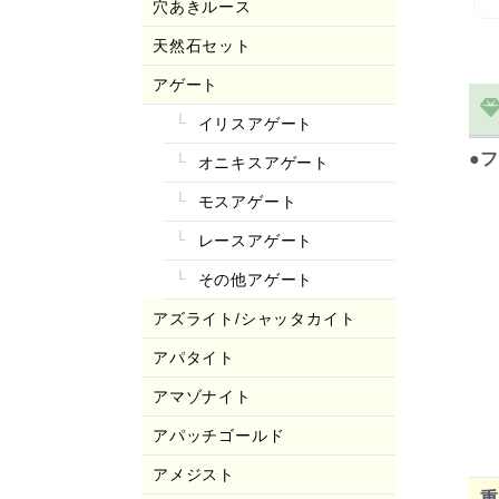
穴あきルース
天然石セット
アゲート
イリスアゲート
●フ
オニキスアゲート
モスアゲート
レースアゲート
その他アゲート
アズライト/シャッタカイト
アパタイト
アマゾナイト
アパッチゴールド
アメジスト
重