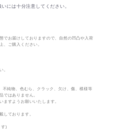
扱いには十分注意してください。
態でお届けしておりますので、自然の凹凸や入荷
上、ご購入ください。
い。
)、不純物、色むら、クラック、欠け、傷、模様等
品ではありません。
いますようお願いいたします。
載しております。
す)