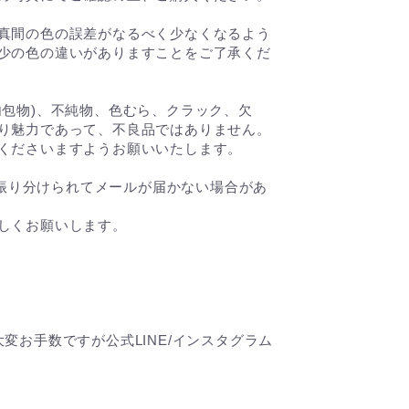
真間の色の誤差がなるべく少なくなるよう
少の色の違いがありますことをご了承くだ
内包物)、不純物、色むら、クラック、欠
り魅力であって、不良品ではありません。
くださいますようお願いいたします。
に振り分けられてメールが届かない場合があ
しくお願いします。
変お手数ですが公式LINE/インスタグラム