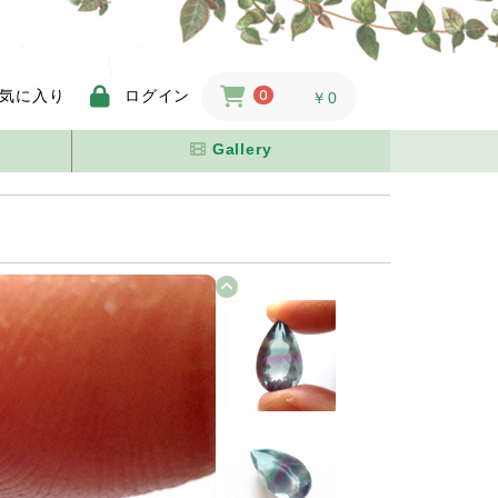
気に入り
ログイン
0
￥0
Gallery