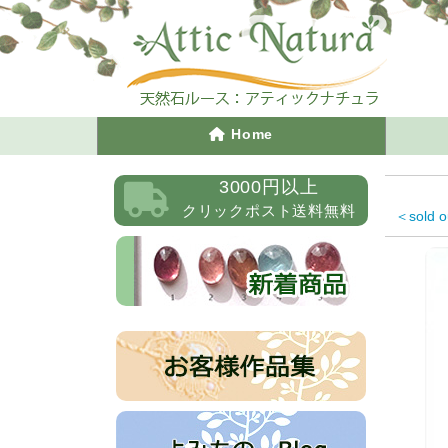
Home
3000円以上
クリックポスト送料無料
＜sold 