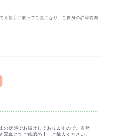
て直接手に取ってご覧になり、ご自身の許容範囲
まの状態でお届けしておりますので、自然
め写真にてご確認の上、ご購入ください。