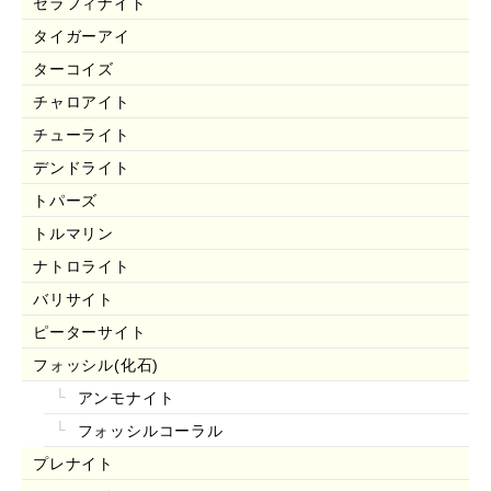
セラフィナイト
タイガーアイ
ターコイズ
チャロアイト
チューライト
デンドライト
トパーズ
トルマリン
ナトロライト
バリサイト
ピーターサイト
フォッシル(化石)
アンモナイト
フォッシルコーラル
プレナイト