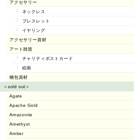
アクセサリー
ネックレス
ブレスレット
イヤリング
アクセサリー資材
アート雑貨
チャリティポストカード
絵画
梱包資材
＜sold out＞
Agate
Apache Gold
Amazonite
Amethyst
Amber