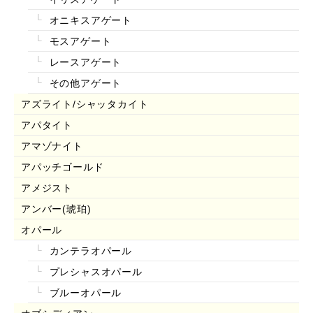
オニキスアゲート
モスアゲート
レースアゲート
その他アゲート
アズライト/シャッタカイト
アパタイト
アマゾナイト
アパッチゴールド
アメジスト
アンバー(琥珀)
オパール
カンテラオパール
プレシャスオパール
ブルーオパール