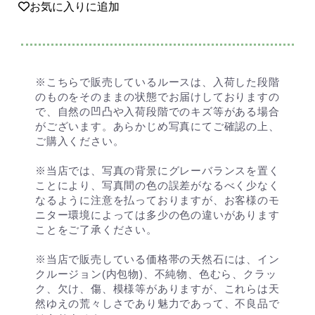
お気に入りに追加
※こちらで販売しているルースは、入荷した段階
のものをそのままの状態でお届けしておりますの
で、自然の凹凸や入荷段階でのキズ等がある場合
がございます。あらかじめ写真にてご確認の上、
ご購入ください。
※当店では、写真の背景にグレーバランスを置く
ことにより、写真間の色の誤差がなるべく少なく
なるように注意を払っておりますが、お客様のモ
ニター環境によっては多少の色の違いがあります
ことをご了承ください。
※当店で販売している価格帯の天然石には、イン
クルージョン(内包物)、不純物、色むら、クラッ
ク、欠け、傷、模様等がありますが、これらは天
然ゆえの荒々しさであり魅力であって、不良品で