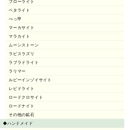
フローライト
ペタライト
べっ甲
マーカサイト
マラカイト
ムーンストーン
ラピスラズリ
ラブラドライト
ラリマー
ルビーインゾイサイト
レピドライト
ロードクロサイト
ロードナイト
その他の鉱石
◆ハンドメイド