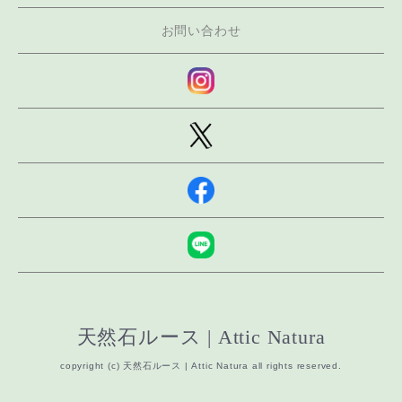
お問い合わせ
天然石ルース | Attic Natura
copyright (c) 天然石ルース | Attic Natura all rights reserved.