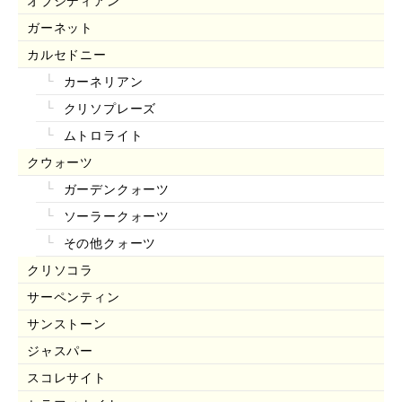
オブシディアン
ガーネット
カルセドニー
カーネリアン
クリソプレーズ
ムトロライト
クウォーツ
ガーデンクォーツ
ソーラークォーツ
その他クォーツ
クリソコラ
サーペンティン
サンストーン
ジャスパー
スコレサイト