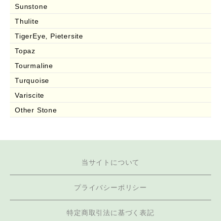
Sunstone
Thulite
TigerEye, Pietersite
Topaz
Tourmaline
Turquoise
Variscite
Other Stone
当サイトについて
プライバシーポリシー
特定商取引法に基づく表記