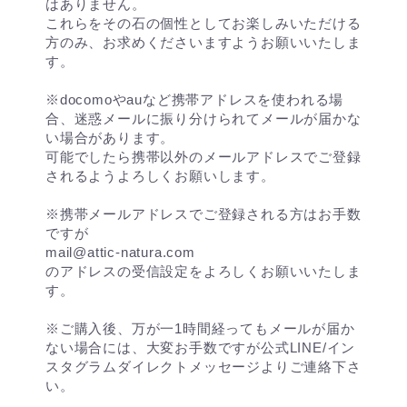
はありません。
これらをその石の個性としてお楽しみいただける
方のみ、お求めくださいますようお願いいたしま
す。
※docomoやauなど携帯アドレスを使われる場
合、迷惑メールに振り分けられてメールが届かな
い場合があります。
可能でしたら携帯以外のメールアドレスでご登録
されるようよろしくお願いします。
※携帯メールアドレスでご登録される方はお手数
ですが
mail@attic-natura.com
のアドレスの受信設定をよろしくお願いいたしま
す。
※ご購入後、万が一1時間経ってもメールが届か
ない場合には、大変お手数ですが公式LINE/イン
スタグラムダイレクトメッセージよりご連絡下さ
い。