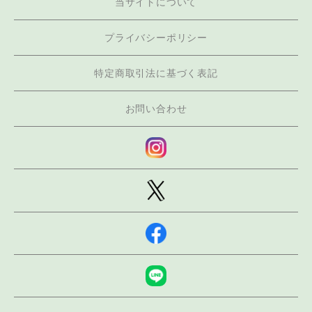
当サイトについて
プライバシーポリシー
特定商取引法に基づく表記
お問い合わせ