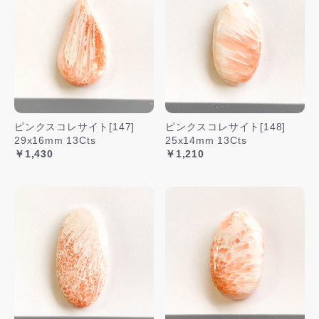
ピンクスコレサイト[147]
ピンクスコレサイト[148]
29x16mm 13Cts
25x14mm 13Cts
￥1,430
￥1,210