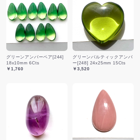
グリーンアンバーペア[244]
グリーンバルティックアンバ
18x10mm 6Cts
ー[248] 24x25mm 15Cts
￥1,760
￥3,520