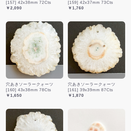
[157] 42x38mm 72Cts
[159] 42x37mm 73Cts
￥2,090
￥1,760
穴あきソーラークォーツ
穴あきソーラークォーツ
[160] 43x38mm 78Cts
[161] 39x39mm 87Cts
￥1,650
￥1,870