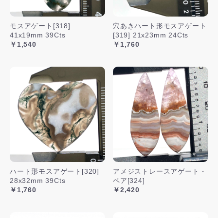
モスアゲート[318]
穴あきハート形モスアゲート
41x19mm 39Cts
[319] 21x23mm 24Cts
￥1,540
￥1,760
ハート形モスアゲート[320]
アメジストレースアゲート・
28x32mm 39Cts
ペア[324]
￥1,760
￥2,420