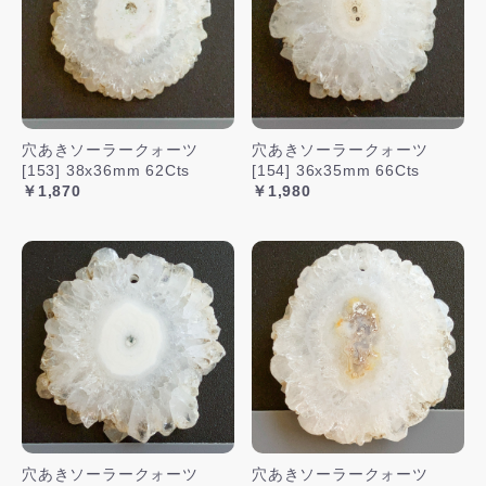
穴あきソーラークォーツ
穴あきソーラークォーツ
[153] 38x36mm 62Cts
[154] 36x35mm 66Cts
￥1,870
￥1,980
穴あきソーラークォーツ
穴あきソーラークォーツ