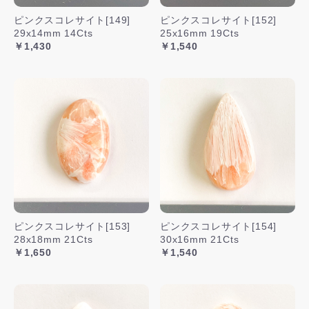
ピンクスコレサイト[149]
ピンクスコレサイト[152]
29x14mm 14Cts
25x16mm 19Cts
￥1,430
￥1,540
ピンクスコレサイト[153]
ピンクスコレサイト[154]
28x18mm 21Cts
30x16mm 21Cts
￥1,650
￥1,540