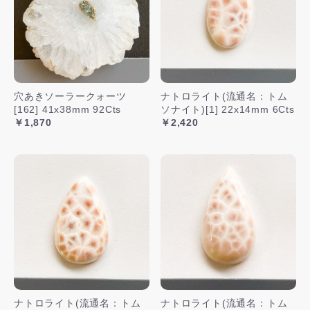
穴あきソーラークォーツ
ナトロライト(流通名：トム
[162] 41x38mm 92Cts
ソナイト)[1] 22x14mm 6Cts
￥1,870
￥2,420
ナトロライト(流通名：トム
ナトロライト(流通名：トム