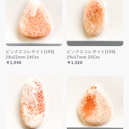
ピンクスコレサイト[155]
ピンクスコレサイト[156]
28x22mm 24Cts
29x17mm 25Cts
￥1,540
￥1,320