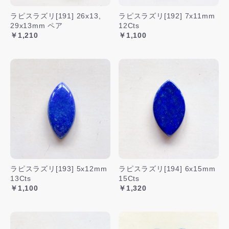
ラピスラズリ[191] 26x13,
ラピスラズリ[192] 7x11mm
29x13mm ペア
12Cts
￥1,210
￥1,100
ラピスラズリ[193] 5x12mm
ラピスラズリ[194] 6x15mm
13Cts
15Cts
￥1,100
￥1,320