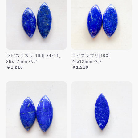
ラピスラズリ[188] 24x11,
ラピスラズリ[190]
28x12mm ペア
26x12mm ペア
￥1,210
￥1,210