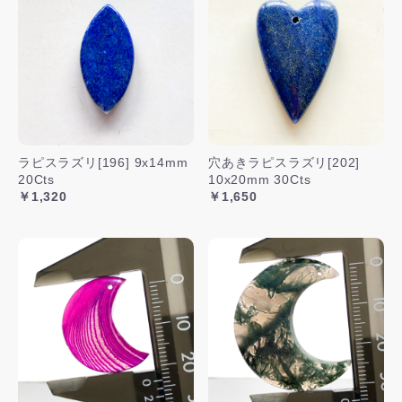
ラピスラズリ[196] 9x14mm
穴あきラピスラズリ[202]
20Cts
10x20mm 30Cts
￥1,320
￥1,650