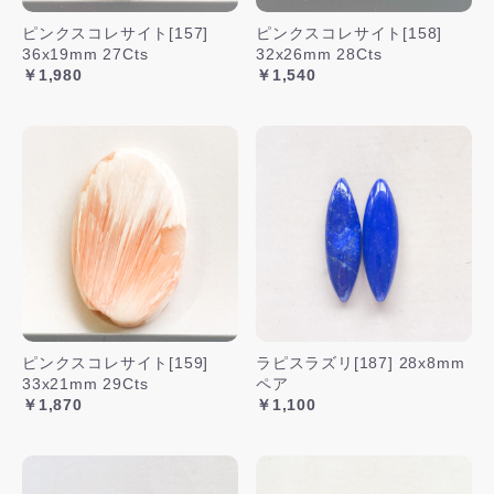
ピンクスコレサイト[157]
ピンクスコレサイト[158]
36x19mm 27Cts
32x26mm 28Cts
￥1,980
￥1,540
ピンクスコレサイト[159]
ラピスラズリ[187] 28x8mm
33x21mm 29Cts
ペア
￥1,870
￥1,100