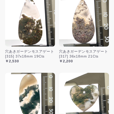
穴あきガーデンモスアゲート
穴あきガーデンモスアゲート
[315] 37x18mm 19Cts
[317] 36x18mm 21Cts
￥2,530
￥2,200