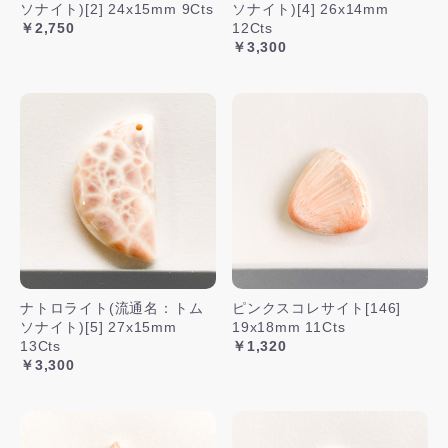
ソナイト)[2] 24x15mm 9Cts
ソナイト)[4] 26x14mm
￥2,750
12Cts
￥3,300
ナトロライト(流通名：トム
ピンクスコレサイト[146]
ソナイト)[5] 27x15mm
19x18mm 11Cts
13Cts
￥1,320
￥3,300