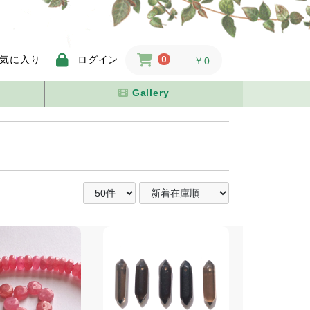
気に入り
ログイン
0
￥0
Gallery