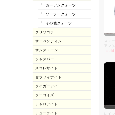
ガーデンクォーツ
ソーラークォーツ
その他クォーツ
クリソコラ
スノ
サーペンティン
アン[4
サンストーン
- sold
ジャスパー
スコレサイト
セラフィナイト
タイガーアイ
ターコイズ
チャロアイト
チューライト
レイ